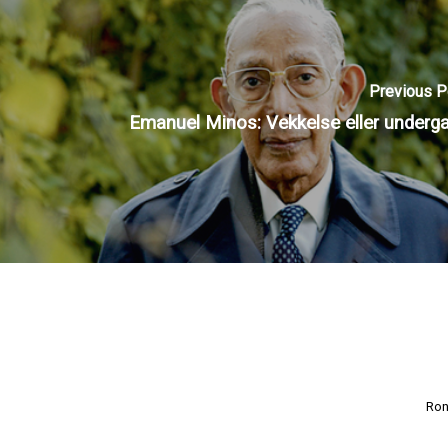
Previous P
Emanuel Minos: Vekkelse eller underg
Ron