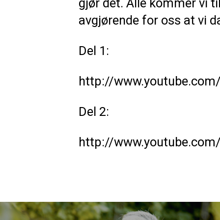
gjør det. Alle kommer vi ti
avgjørende for oss at vi da
Del 1:
http://www.youtube.co
Del 2:
http://www.youtube.com