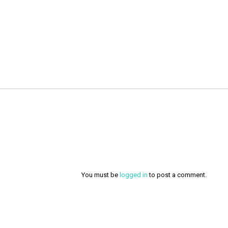
You must be
logged in
to post a comment.