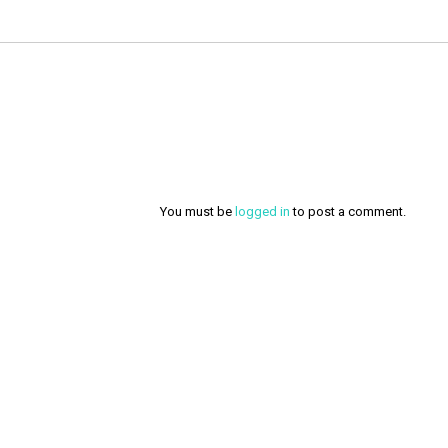
You must be
logged in
to post a comment.