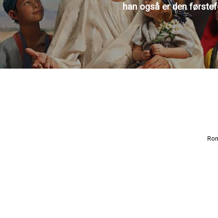
han også er den første
Ron