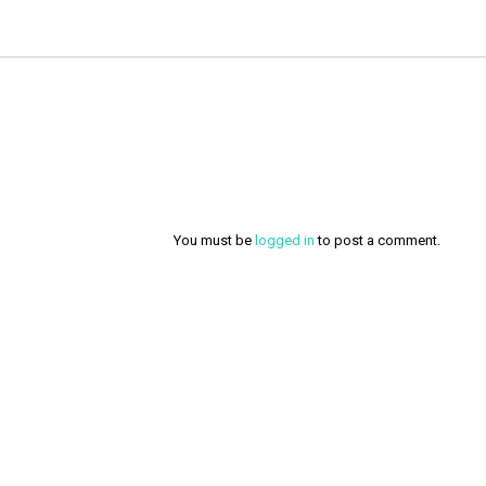
You must be
logged in
to post a comment.