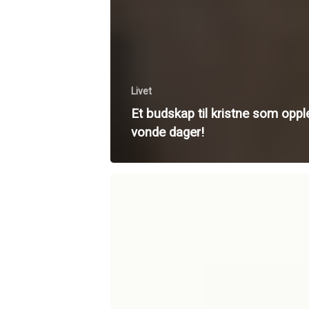
Livet
Et budskap til kristne som oppl
vonde dager!