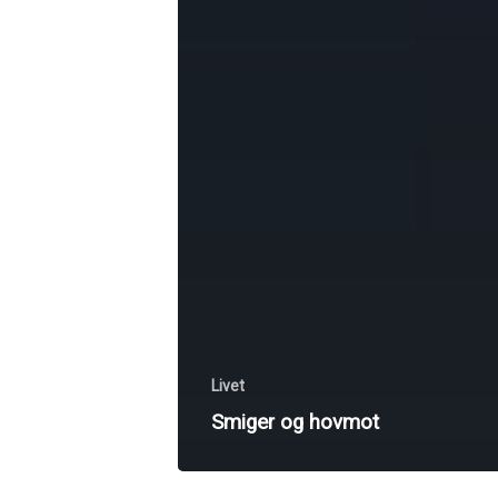
Livet
Smiger og hovmot