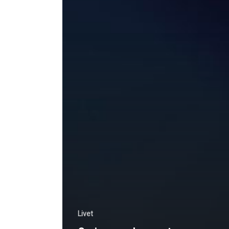
Livet