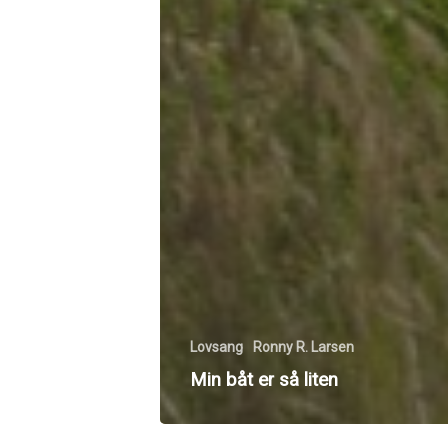
Lovsang
Ronny R. Larsen
Min båt er så liten