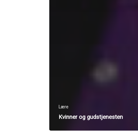
Lære
Kvinner og gudstjenesten