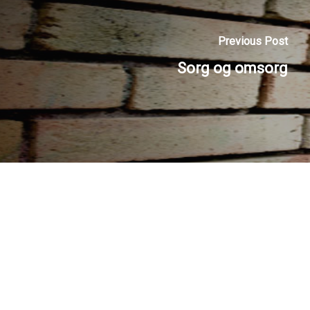
Previous Post
Sorg og omsorg