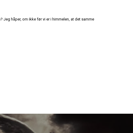
n? Jeg håper, om ikke før vi er i himmelen, at det samme