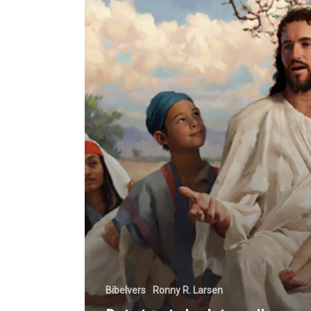
Bibelvers
Ronny R. Larsen