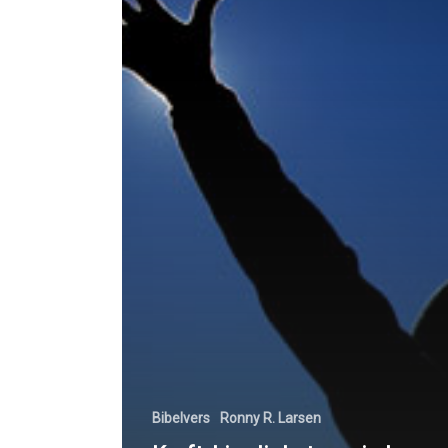
Bibelvers
Ronny R. Larsen