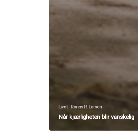
Livet
Ronny R. Larsen
Når kjærligheten blir vanskelig