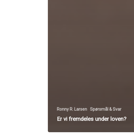
Ronny R. Larsen
Spørsmål & Svar
Er vi fremdeles under loven?