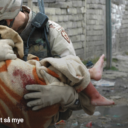
et så mye