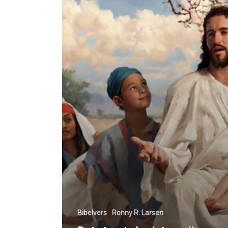
Bibelvers
Ronny R. Larsen