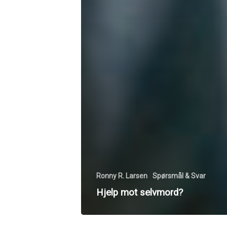
Ronny R. Larsen
Spørsmål & Svar
Hjelp mot selvmord?