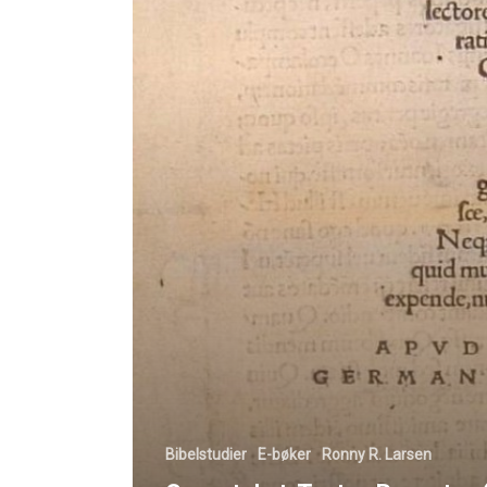
Bibelstudier
E-bøker
Ronny R. Larsen