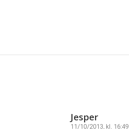
Jesper
11/10/2013, kl. 16:49