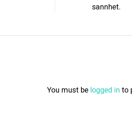
sannhet.
You must be
logged in
to 