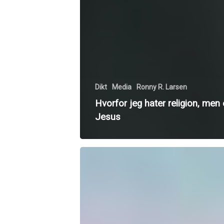
Dikt
Media
Ronny R. Larsen
Hvorfor jeg hater religion, men 
Jesus