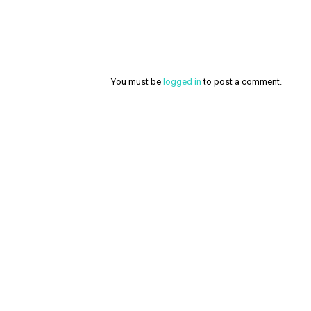
You must be
logged in
to post a comment.