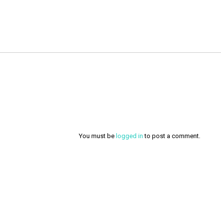
You must be
logged in
to post a comment.