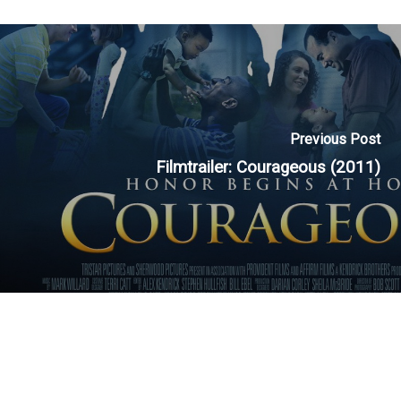
Previous Post
Filmtrailer: Courageous (2011)