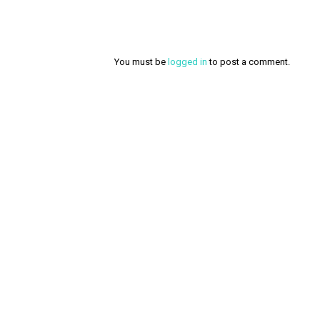
You must be
logged in
to post a comment.