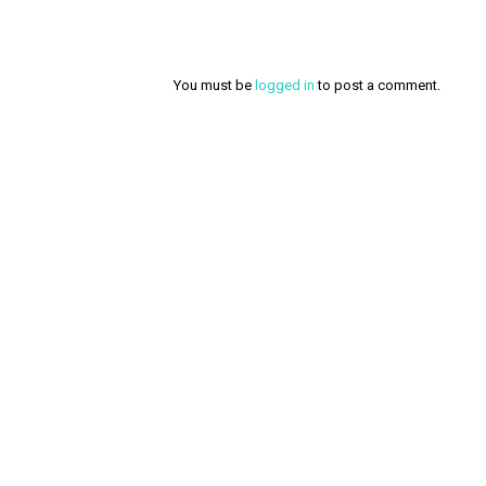
You must be
logged in
to post a comment.