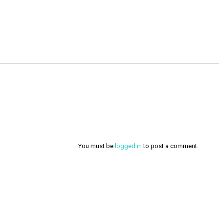
You must be
logged in
to post a comment.