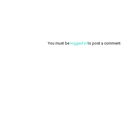
You must be
logged in
to post a comment.