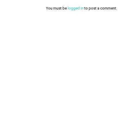
You must be
logged in
to post a comment.