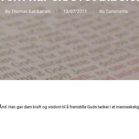
By
Thomas Ball Barratt
13/07/2011
No Comments
 Ånd. Han gav dem kraft og visdom til å fremstille Guds tanker i et menneskelig