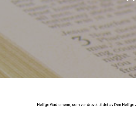
Hellige Guds menn, som var drevet til det av Den Hellige