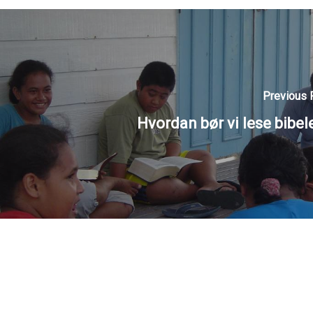
Previous 
Hvordan bør vi lese bibel