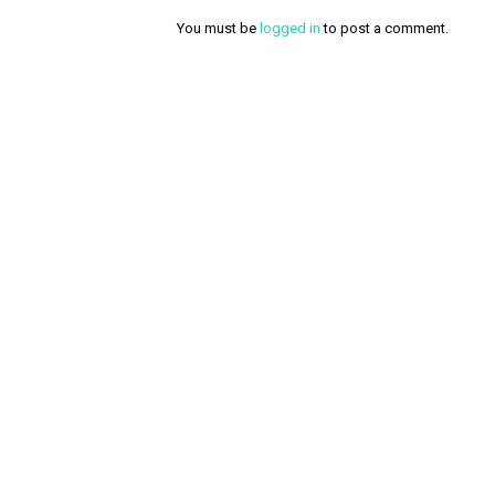
You must be
logged in
to post a comment.