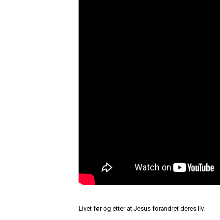
Livet før og etter at Jesus forandret deres liv.