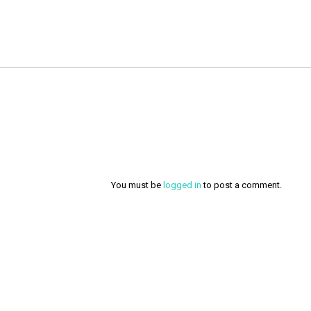
You must be
logged in
to post a comment.