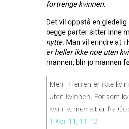
fortrenge kvinnen.
Det vil oppstå en gledelig
begge parter sitter inne 
nytte.
Man vil erindre at i
er heller ikke noe uten kv
mannen, blir jo mannen fø
Men i Herren er ikke kvi
uten kvinnen. For som kvi
kvinne, men alt er fra Gu
1 Kor 11, 11-12