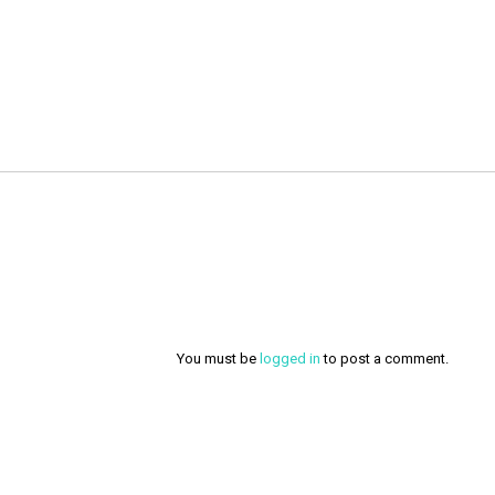
You must be
logged in
to post a comment.