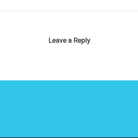
Leave a Reply