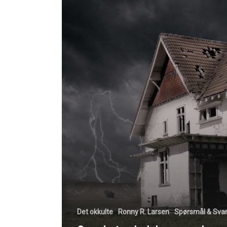
Det okkulte
Ronny R. Larsen
Spørsmål & Sva