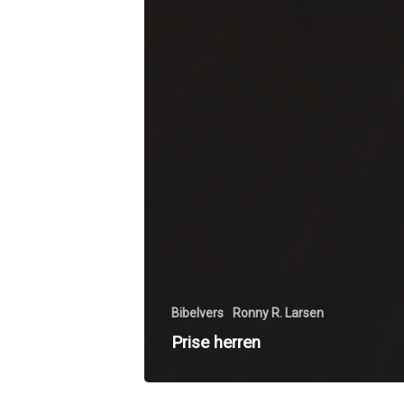
Bibelvers
Ronny R. Larsen
Prise herren