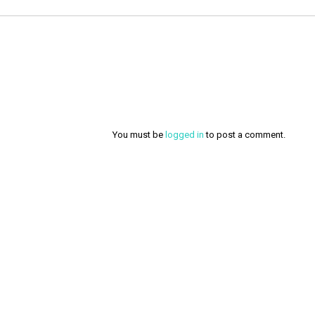
You must be
logged in
to post a comment.