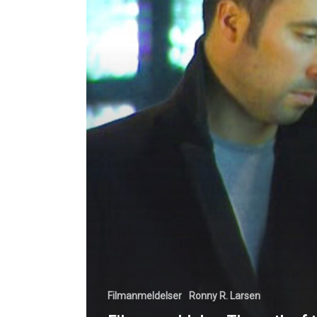
Filmanmeldelser
Ronny R. Larsen