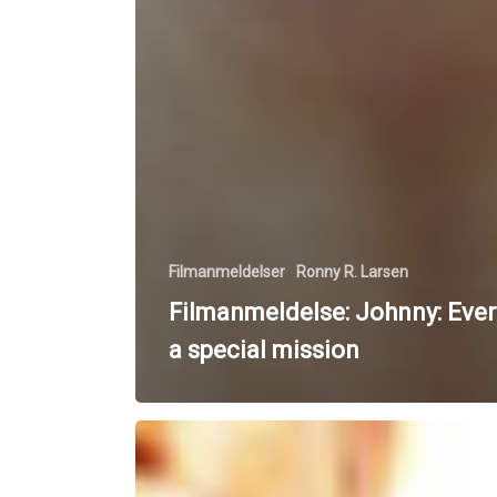
Filmanmeldelser
Ronny R. Larsen
Filmanmeldelse: Johnny: Eve
a special mission