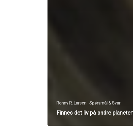
Ronny R. Larsen
Spørsmål & Svar
Finnes det liv på andre planeter