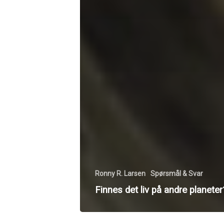
Ronny R. Larsen
Spørsmål & Svar
Finnes det liv på andre planeter