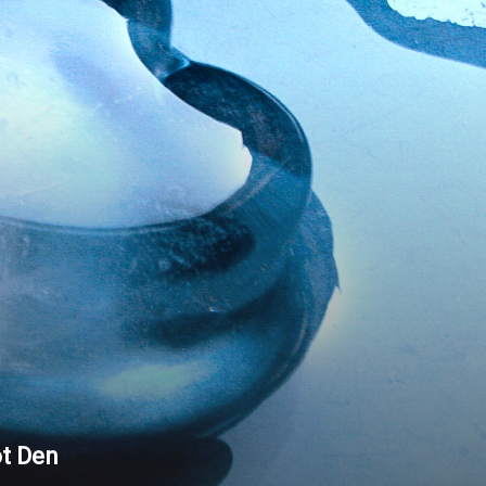
ot Den