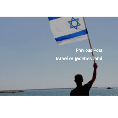
Previous Post
Israel er jødenes land