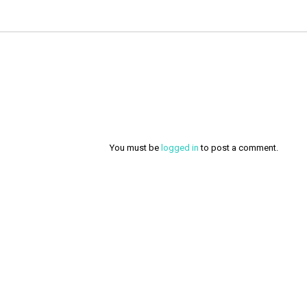
You must be
logged in
to post a comment.