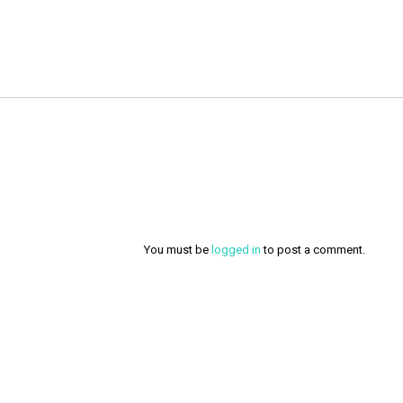
You must be
logged in
to post a comment.