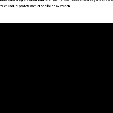
ar en radikal profeti, men et speilbilde av verden.