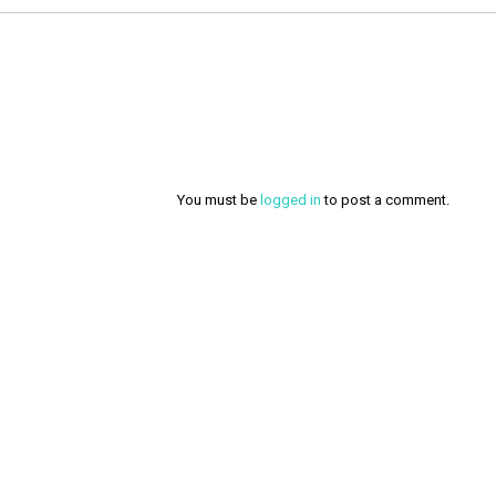
You must be
logged in
to post a comment.