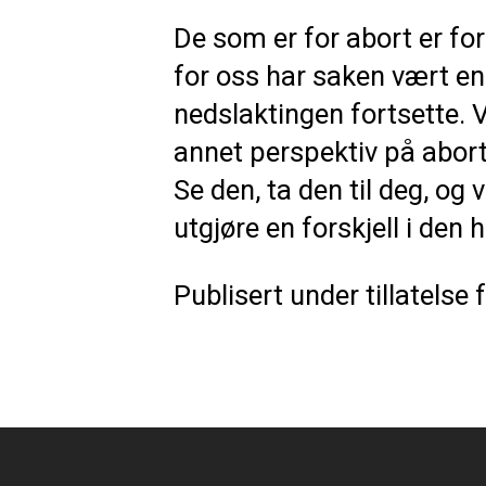
De som er for abort er for
for oss har saken vært en k
nedslaktingen fortsette. V
annet perspektiv på abort
Se den, ta den til deg, og
utgjøre en forskjell i den
Publisert under tillatelse 