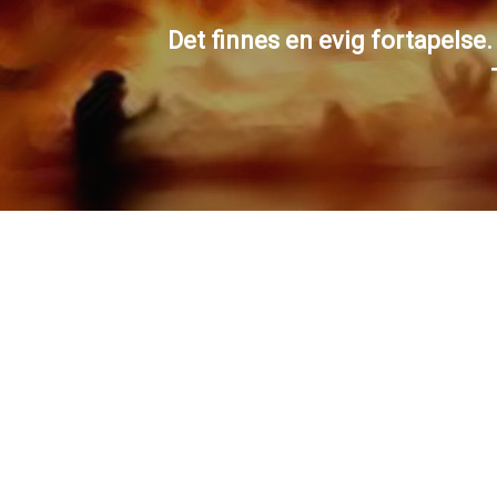
Det finnes en evig fortapelse