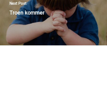
Next Post
Troen kommer