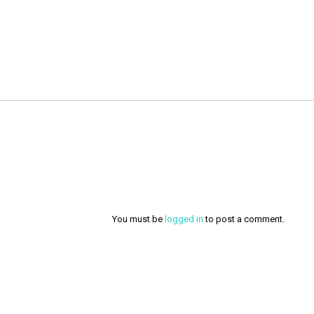
You must be
logged in
to post a comment.