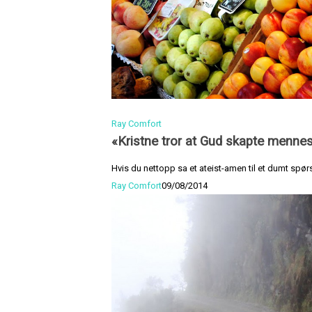
Ray Comfort
«Kristne tror at Gud skapte mennes
Hvis du nettopp sa et ateist-amen til et dumt spørs
Ray Comfort
09/08/2014