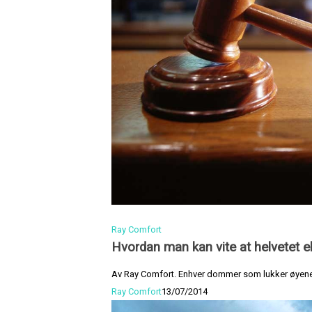
Ray Comfort
Hvordan man kan vite at helvetet e
Av Ray Comfort. Enhver dommer som lukker øyene t
Ray Comfort
13/07/2014