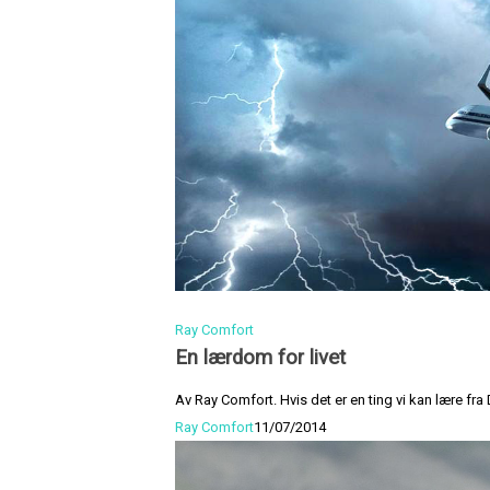
Ray Comfort
En lærdom for livet
Av Ray Comfort. Hvis det er en ting vi kan lære fra 
Ray Comfort
11/07/2014