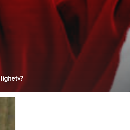
lighet»?