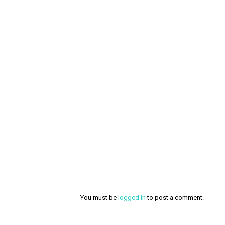
You must be
logged in
to post a comment.