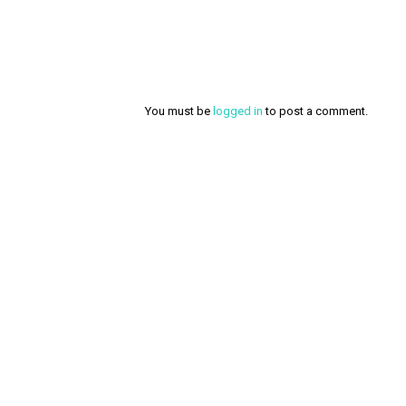
You must be
logged in
to post a comment.